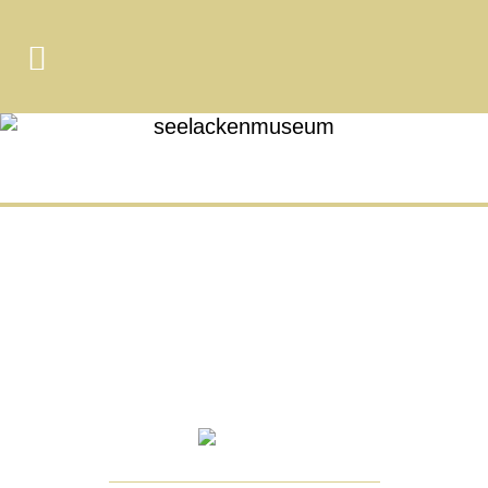
seelackenmuseum